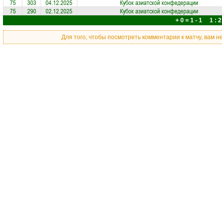
75
303
04.12.2025
Кубок азиатской конфедерации
75
290
02.12.2025
Кубок азиатской конфедерации
+ 0 = 1 - 1 1 : 2
Для того, чтобы посмотреть комментарии к матчу, вам 