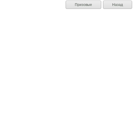
Призовые
Назад