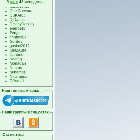
Наш телеграм-канал
Наши группы в соц.сетях
Статистика